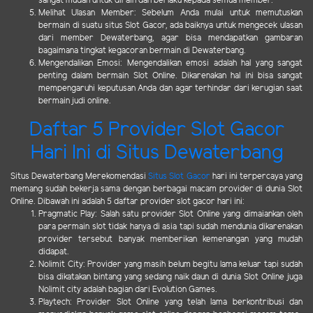
sangat mudah untuk diraih dan berlaku kepada semua member.
Melihat Ulasan Member: Sebelum Anda mulai untuk memutuskan
bermain di suatu situs Slot Gacor, ada baiknya untuk mengecek ulasan
dari member Dewaterbang, agar bisa mendapatkan gambaran
bagaimana tingkat kegacoran bermain di Dewaterbang.
Mengendalikan Emosi: Mengendalikan emosi adalah hal yang sangat
penting dalam bermain Slot Online. Dikarenakan hal ini bisa sangat
mempengaruhi keputusan Anda dan agar terhindar dari kerugian saat
bermain judi online.
Daftar 5 Provider Slot Gacor
Hari Ini di Situs Dewaterbang
Situs Dewaterbang Merekomendasi
Situs Slot Gacor
hari ini terpercaya yang
memang sudah bekerja sama dengan berbagai macam provider di dunia Slot
Online. Dibawah ini adalah 5 daftar provider slot gacor hari ini:
Pragmatic Play: Salah satu provider Slot Online yang dimaiankan oleh
para permain slot tidak hanya di asia tapi sudah mendunia dikarenakan
provider tersebut banyak memberikan kemenangan yang mudah
didapat.
Nolimit City: Provider yang masih belum begitu lama keluar tapi sudah
bisa dikatakan bintang yang sedang naik daun di dunia Slot Online juga
Nolimit city adalah bagian dari Evolution Games.
Playtech: Provider Slot Online yang telah lama berkontribusi dan