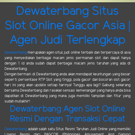
Dewaterbang Situs
Slot Online Gacor Asia |
Agen Judi Terlengkap
Dewaterbang
merupakan agen situs judi online terbaik dan terpercaya di asia
yang menyediakan berbagai macam jenis permainan slot dan dapat hanya
dengan 1 id anda sudah dapat berbagai macam jenis taruhan yang ada di
Dewaterbang.
Dengan bermain di Dewaterbang anda akan mendapat keuntungan yang besar
seperti persentase RTP Slot yang tinggi, pola gacor dan bocoran slot gacor
hari ini yang akan update setiap harinya! Tunggu apa lagi? Gabung sekarang
bersama Dewaterbang dan rasakan sensasi kemenangan yang hanya anda bisa
dapatkan di Dewaterbang yang mana juga memiliki tampilan dan fitur yang
sudah mutakhir!
Dewaterbang Agen Slot Online
Resmi Dengan Transaksi Cepat
Dewaterbang
adalah salah satu Situs Resmi Taruhan Judi Online yang memiliki
Lisensi Resmi dari PAGCOR (Philippines Amusement And Gaming