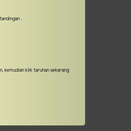
tandingan .
n, kemudian klik taruhan sekarang