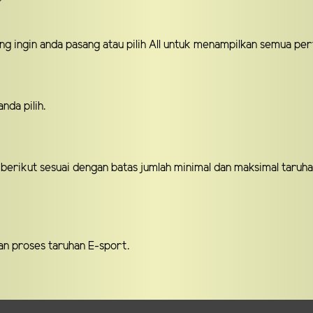
ang ingin anda pasang atau pilih All untuk menampilkan semua per
anda pilih.
 berikut sesuai dengan batas jumlah minimal dan maksimal taruha
an proses taruhan E-sport.