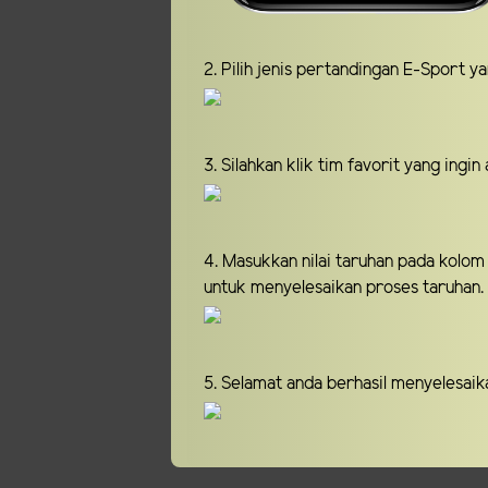
2. Pilih jenis pertandingan E-Sport y
3. Silahkan klik tim favorit yang ingin 
4. Masukkan nilai taruhan pada kolom
untuk menyelesaikan proses taruhan.
5. Selamat anda berhasil menyelesaik