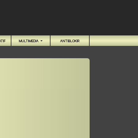
TIF
MULTIMEDIA
ANTIBLOKIR