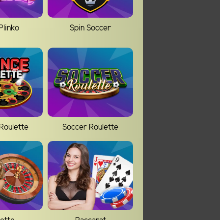
Plinko
Spin Soccer
Roulette
Soccer Roulette