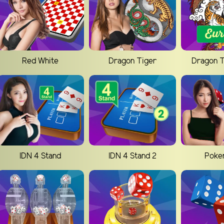
Red White
Dragon Tiger
Dragon T
IDN 4 Stand
IDN 4 Stand 2
Poke