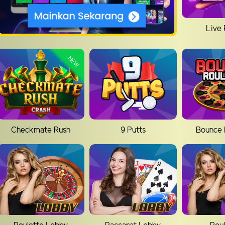
Live 
NEW
Checkmate Rush
9 Putts
Bounce 