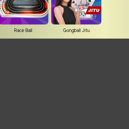
Race Ball
Gongball Jitu