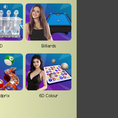
5D
Billiards
dprix
6D Colour