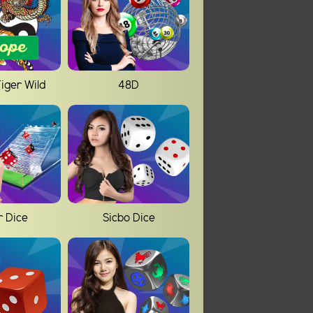
iger Wild
48D
r Dice
Sicbo Dice