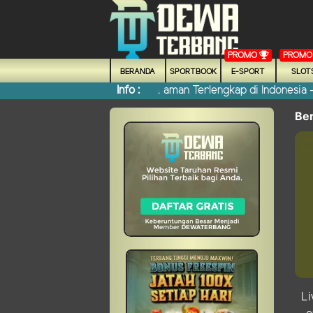
PROMO
PROM
BERANDA
SPORTBOOK
E-SPORT
SLOT
ya & aman Terlengkap di Indonesia - Slot | E-sport | IDNLive | 
Info :
Be
Li